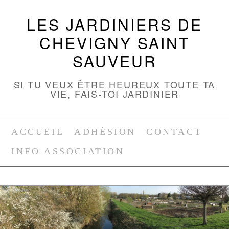
LES JARDINIERS DE
CHEVIGNY SAINT
SAUVEUR
SI TU VEUX ÊTRE HEUREUX TOUTE TA
VIE, FAIS-TOI JARDINIER
ACCUEIL
ADHÉSION
CONTACT
INFO ASSOCIATION