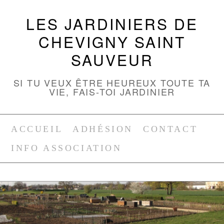
LES JARDINIERS DE
CHEVIGNY SAINT
SAUVEUR
SI TU VEUX ÊTRE HEUREUX TOUTE TA
VIE, FAIS-TOI JARDINIER
ACCUEIL
ADHÉSION
CONTACT
INFO ASSOCIATION