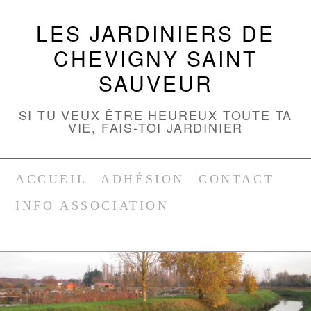
LES JARDINIERS DE
CHEVIGNY SAINT
SAUVEUR
SI TU VEUX ÊTRE HEUREUX TOUTE TA
VIE, FAIS-TOI JARDINIER
ACCUEIL
ADHÉSION
CONTACT
INFO ASSOCIATION