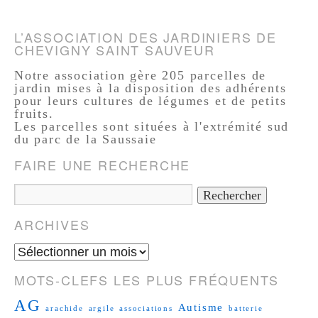
L’ASSOCIATION DES JARDINIERS DE
CHEVIGNY SAINT SAUVEUR
Notre association gère 205 parcelles de
jardin mises à la disposition des adhérents
pour leurs cultures de légumes et de petits
fruits.
Les parcelles sont situées à l'extrémité sud
du parc de la Saussaie
FAIRE UNE RECHERCHE
ARCHIVES
MOTS-CLEFS LES PLUS FRÉQUENTS
AG
Autisme
arachide
argile
associations
batterie