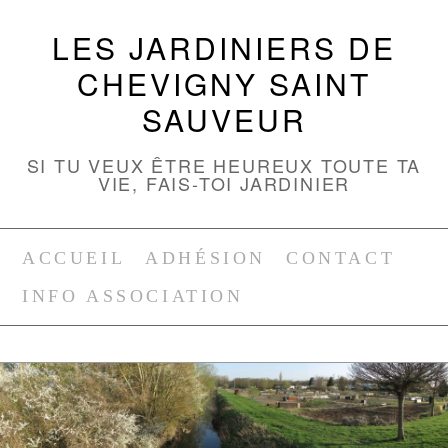
LES JARDINIERS DE
CHEVIGNY SAINT
SAUVEUR
SI TU VEUX ÊTRE HEUREUX TOUTE TA
VIE, FAIS-TOI JARDINIER
ACCUEIL
ADHÉSION
CONTACT
INFO ASSOCIATION