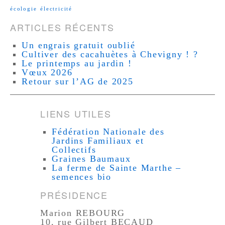
écologie
électricité
ARTICLES RÉCENTS
Un engrais gratuit oublié
Cultiver des cacahuètes à Chevigny ! ?
Le printemps au jardin !
Vœux 2026
Retour sur l’AG de 2025
LIENS UTILES
Fédération Nationale des
Jardins Familiaux et
Collectifs
Graines Baumaux
La ferme de Sainte Marthe –
semences bio
PRÉSIDENCE
Marion REBOURG
10, rue Gilbert BECAUD