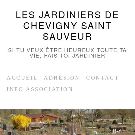
LES JARDINIERS DE
CHEVIGNY SAINT
SAUVEUR
SI TU VEUX ÊTRE HEUREUX TOUTE TA
VIE, FAIS-TOI JARDINIER
ACCUEIL
ADHÉSION
CONTACT
INFO ASSOCIATION