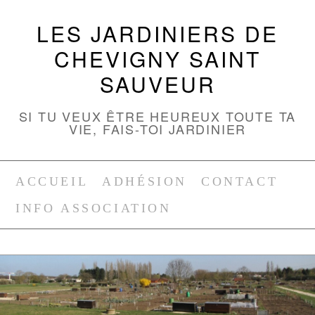
LES JARDINIERS DE
CHEVIGNY SAINT
SAUVEUR
SI TU VEUX ÊTRE HEUREUX TOUTE TA
VIE, FAIS-TOI JARDINIER
ACCUEIL
ADHÉSION
CONTACT
INFO ASSOCIATION