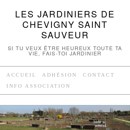
LES JARDINIERS DE
CHEVIGNY SAINT
SAUVEUR
SI TU VEUX ÊTRE HEUREUX TOUTE TA
VIE, FAIS-TOI JARDINIER
ACCUEIL
ADHÉSION
CONTACT
INFO ASSOCIATION