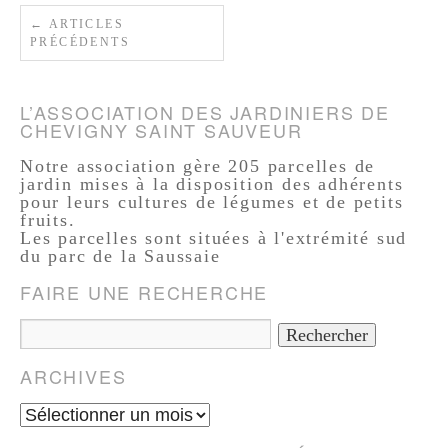
←
ARTICLES
PRÉCÉDENTS
L’ASSOCIATION DES JARDINIERS DE
CHEVIGNY SAINT SAUVEUR
Notre association gère 205 parcelles de
jardin mises à la disposition des adhérents
pour leurs cultures de légumes et de petits
fruits.
Les parcelles sont situées à l'extrémité sud
du parc de la Saussaie
FAIRE UNE RECHERCHE
ARCHIVES