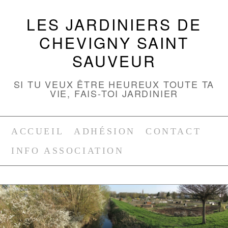
LES JARDINIERS DE
CHEVIGNY SAINT
SAUVEUR
SI TU VEUX ÊTRE HEUREUX TOUTE TA
VIE, FAIS-TOI JARDINIER
ACCUEIL
ADHÉSION
CONTACT
INFO ASSOCIATION