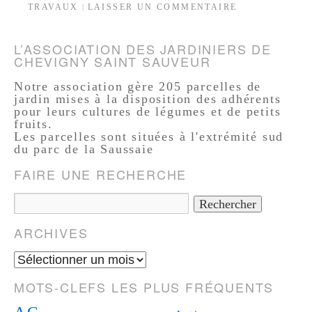
TRAVAUX
LAISSER UN COMMENTAIRE
|
L’ASSOCIATION DES JARDINIERS DE
CHEVIGNY SAINT SAUVEUR
Notre association gère 205 parcelles de
jardin mises à la disposition des adhérents
pour leurs cultures de légumes et de petits
fruits.
Les parcelles sont situées à l'extrémité sud
du parc de la Saussaie
FAIRE UNE RECHERCHE
ARCHIVES
MOTS-CLEFS LES PLUS FRÉQUENTS