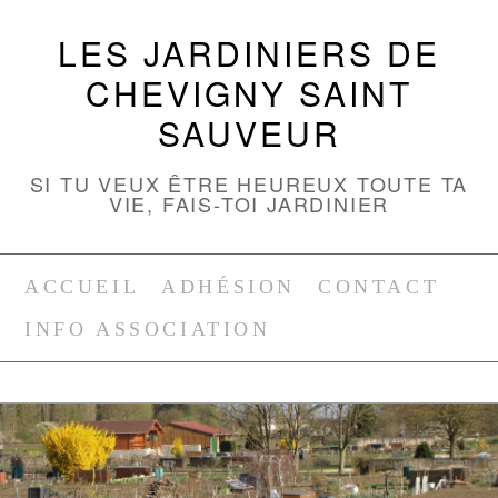
LES JARDINIERS DE
CHEVIGNY SAINT
SAUVEUR
SI TU VEUX ÊTRE HEUREUX TOUTE TA
VIE, FAIS-TOI JARDINIER
ACCUEIL
ADHÉSION
CONTACT
INFO ASSOCIATION