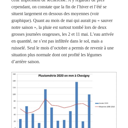
cependant, on constate que la fin de l’hiver et l’été se
situent largement en dessous des moyennes (voir
graphique). Quant au mois de mai qui aurait pu « sauver
notre saison », la pluie est surtout tombé lors de deux
grosses journées orageuses, les 2 et 11 mai. L’eau arrivée
en quantité, ne s’est pas infiltrée dans le sol, mais a
ruisselé. Seul le mois d’octobre a permis de revenir à une
situation plus normale dont ont profité les légumes
d’arrière saison.