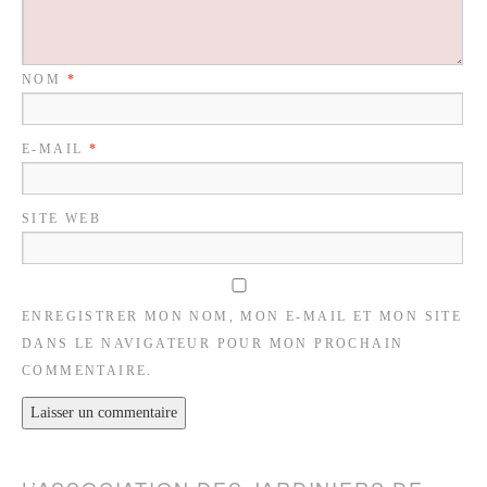
NOM
*
E-MAIL
*
SITE WEB
ENREGISTRER MON NOM, MON E-MAIL ET MON SITE
DANS LE NAVIGATEUR POUR MON PROCHAIN
COMMENTAIRE.